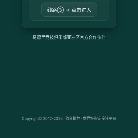
线路③ → 点击进入
马德里竞技俱乐部亚洲区官方合作伙伴
Copyright© 2012-2026 · 稳台推荐 · 世界杯指定投注平台